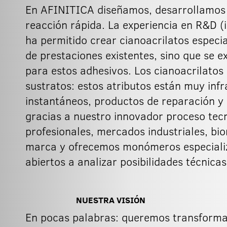
En AFINITICA diseñamos, desarrollamos 
reacción rápida. La experiencia en R&D (
ha permitido crear cianoacrilatos especi
de prestaciones existentes, sino que se
para estos adhesivos. Los cianoacrilatos
sustratos: estos atributos están muy in
instantáneos, productos de reparación y
gracias a nuestro innovador proceso tec
profesionales, mercados industriales, bi
marca y ofrecemos monómeros especializ
abiertos a analizar posibilidades técnic
NUESTRA VISIÓN
En pocas palabras: queremos transformar 