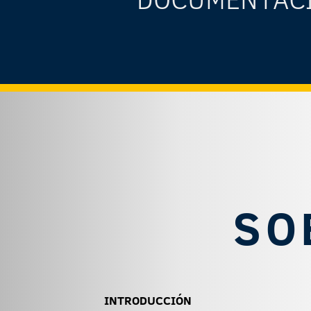
SO
INTRODUCCIÓN