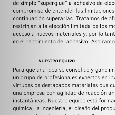
de simple "superglue" a adhesivo de elec
compromiso de entender las limitaciones 
continuación superarlas. Tratamos de ofr
restrinjan a la elección limitada de los
acceso a nuevos materiales y, por lo tan
en el rendimiento del adhesivo. Aspiram
NUESTRO EQUIPO
Para que una idea se consolide y gane im
un grupo de profesionales expertos en inv
virtudes de destacados materiales que curan en se
una empresa con agilidad de reacción an
instantáneas. Nuestro equipo está forma
química, la ingeniería, el diseño del pro