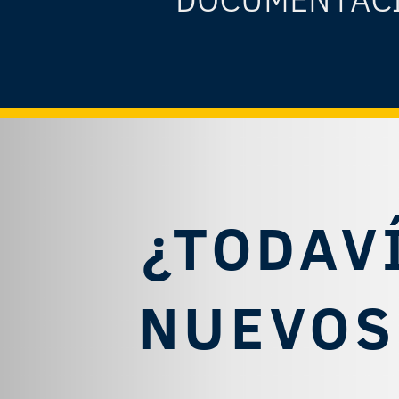
¿TODAV
NUEVOS