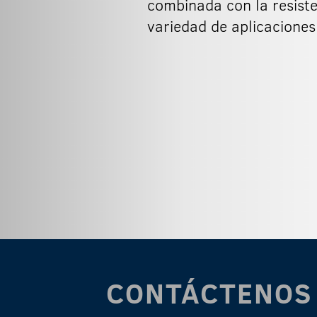
combinada con la resiste
variedad de aplicaciones
CONTÁCTENOS