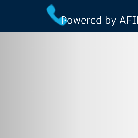
Powered by AFIN