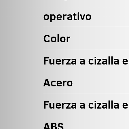
operativo
Color
Fuerza a cizalla 
Acero
Fuerza a cizalla 
ABS