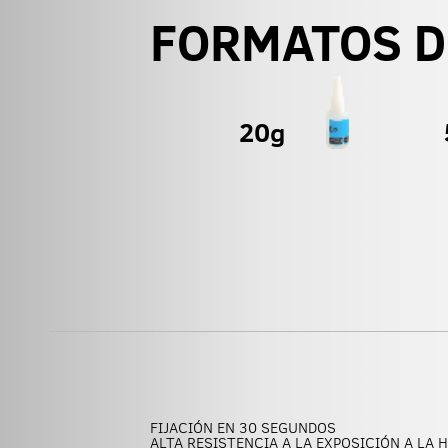
FORMATOS D
FIJACIÓN EN 30 SEGUNDOS
ALTA RESISTENCIA A LA EXPOSICIÓN A LA