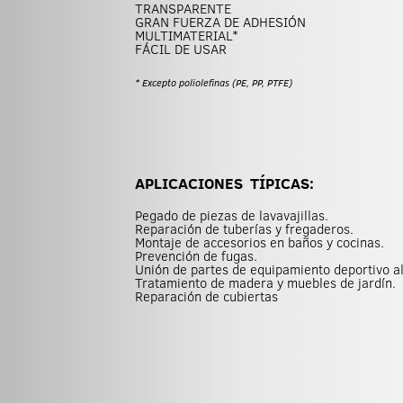
TRANSPARENTE
GRAN FUERZA DE ADHESIÓN
MULTIMATERIAL*
FÁCIL DE USAR
* Excepto poliolefinas (PE, PP, PTFE)
APLICACIONES TÍPICAS:
Pegado de piezas de lavavajillas.
Reparación de tuberías y fregaderos.
Montaje de accesorios en baños y cocinas.
Prevención de fugas.
Unión de partes de equipamiento deportivo al 
Tratamiento de madera y muebles de jardín.
Reparación de cubiertas