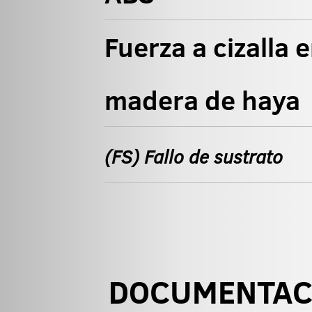
Fuerza a cizalla 
madera de haya
(FS) Fallo de sustrato
DOCUMENTAC