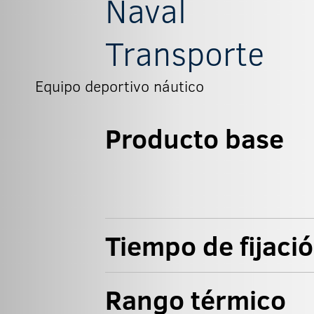
Naval
Transporte
Equipo deportivo náutico
Producto base
Tiempo de fijaci
Rango térmico