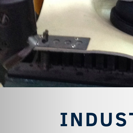
INDUS