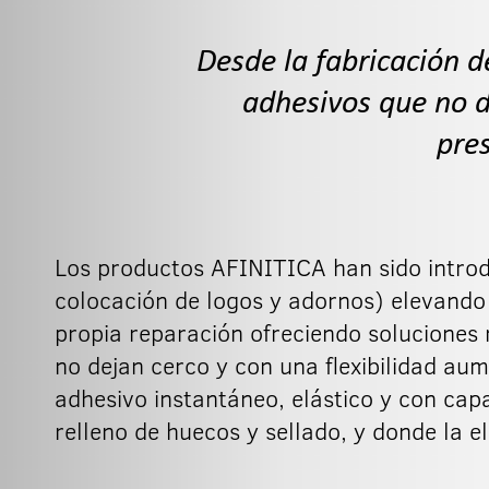
Desde la fabricación d
adhesivos que no d
pre
Los productos AFINITICA han sido introdu
colocación de logos y adornos) elevando 
propia reparación ofreciendo soluciones r
no dejan cerco y con una flexibilidad au
adhesivo instantáneo, elástico y con cap
relleno de huecos y sellado, y donde la ela