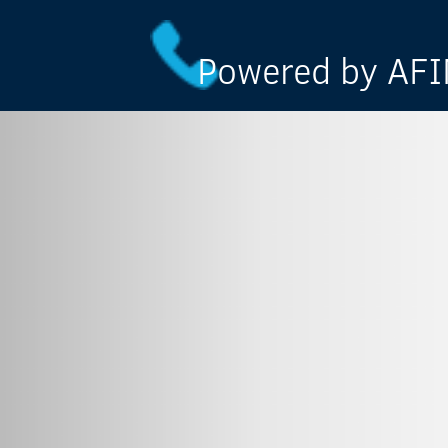
Powered by AFIN