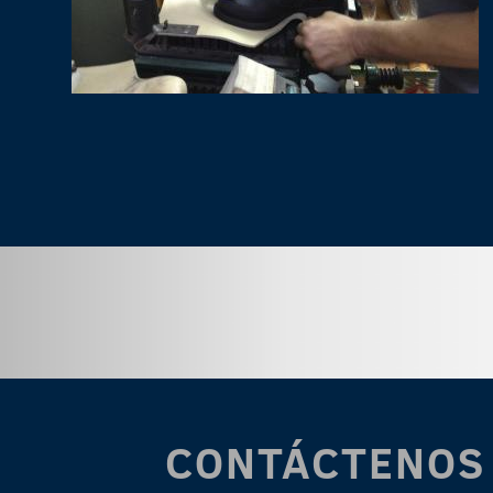
CONTÁCTENOS