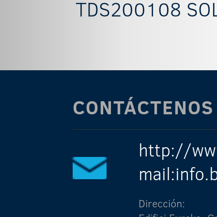
TDS200108 SOL
CONTÁCTENOS
http://ww
mail:info
Dirección: