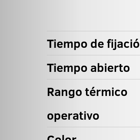
Tiempo de fijaci
Tiempo abierto
Rango térmico
operativo
Color