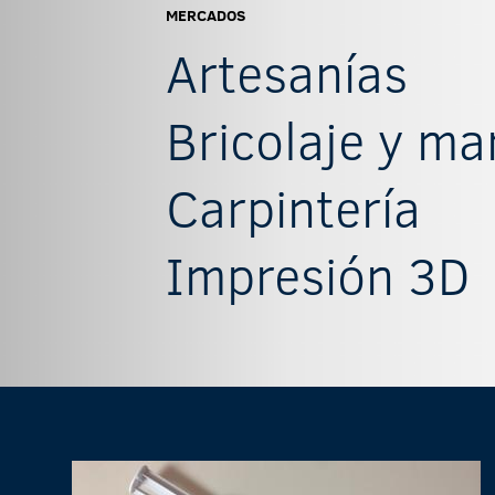
MERCADOS
Artesanías
Bricolaje y m
Carpintería
Impresión 3D