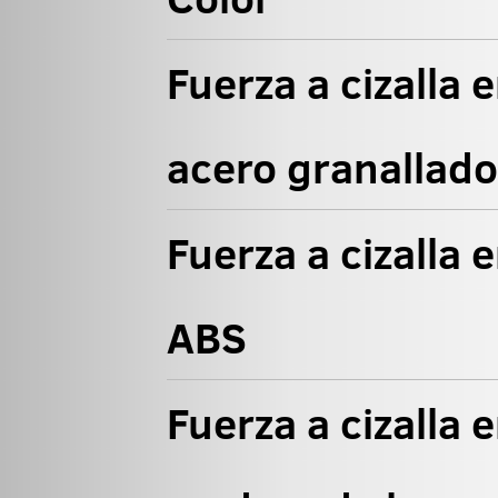
Fuerza a cizalla 
acero granallad
Fuerza a cizalla 
ABS
Fuerza a cizalla 