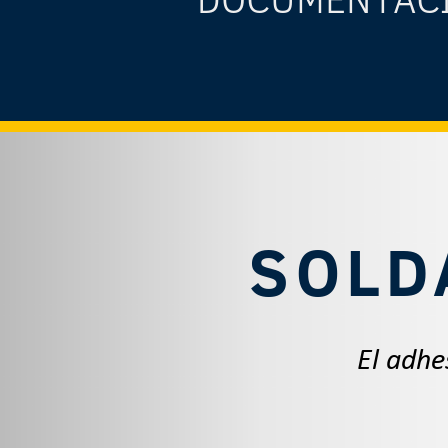
SOLD
El adhe