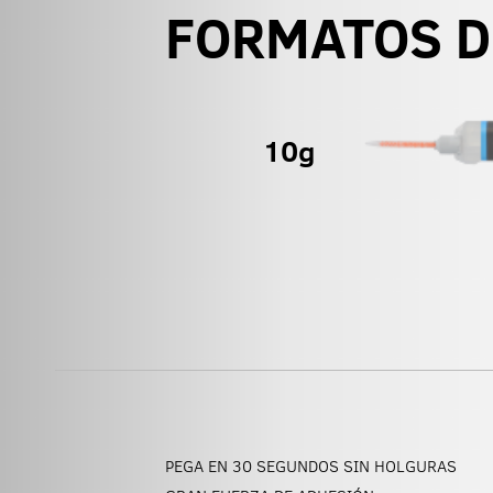
FORMATOS D
PEGA EN 30 SEGUNDOS SIN HOLGURAS