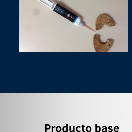
Producto base