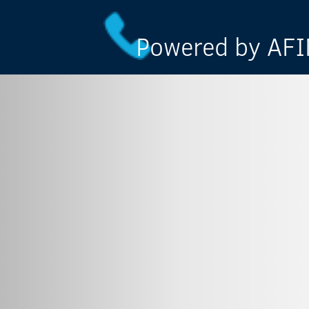
Powered by AFIN