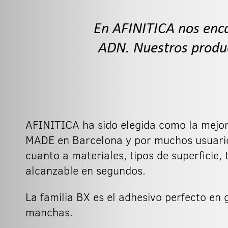
En AFINITICA nos enca
ADN. Nuestros produc
AFINITICA ha sido elegida como la mejo
MADE en Barcelona y por muchos usuario
cuanto a materiales, tipos de superficie, 
alcanzable en segundos.
La familia BX es el adhesivo perfecto en
manchas.