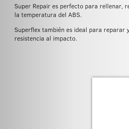
Super Repair es perfecto para rellenar, r
la temperatura del ABS.
Superflex también es ideal para reparar y
resistencia al impacto.