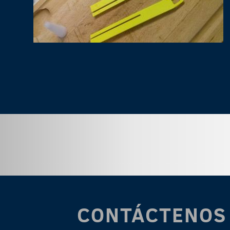
CONTÁCTENOS