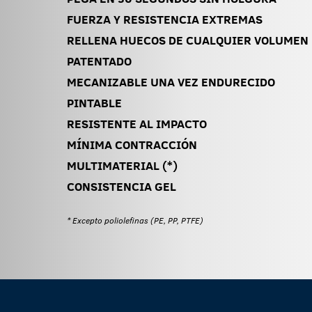
FUERZA Y RESISTENCIA EXTREMAS
RELLENA HUECOS DE CUALQUIER VOLUMEN
PATENTADO
MECANIZABLE UNA VEZ ENDURECIDO
PINTABLE
RESISTENTE AL IMPACTO
MÍNIMA CONTRACCIÓN
MULTIMATERIAL (*)
CONSISTENCIA GEL
* Excepto poliolefinas (PE, PP, PTFE)