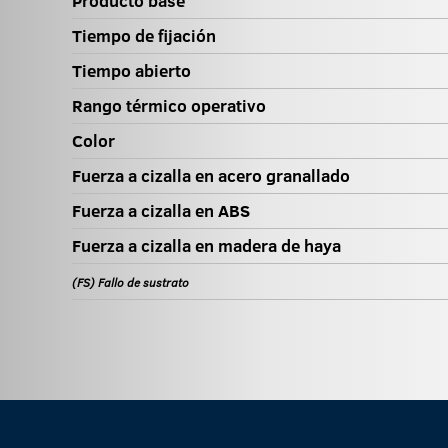
Producto base
Tiempo de fijación
Tiempo abierto
Rango térmico operativo
Color
Fuerza a cizalla en acero granallado
Fuerza a cizalla en ABS
Fuerza a cizalla en madera de haya
(FS) Fallo de sustrato