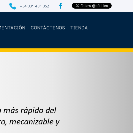
+34 931 431 952
MENTACIÓN
CONTÁCTENOS
TIENDA
n más rápido del
o, mecanizable y