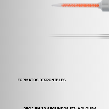
FORMATOS DISPONIBLES
PEGA EN 30 SEGUNDOS SIN HOLGURA